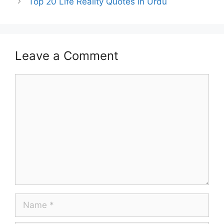
Top 20 Life Reality Quotes in Urdu
Leave a Comment