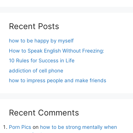
Recent Posts
how to be happy by myself
How to Speak English Without Freezing:
10 Rules for Success in Life
addiction of cell phone
how to impress people and make friends
Recent Comments
Porn Pics
on
how to be strong mentally when