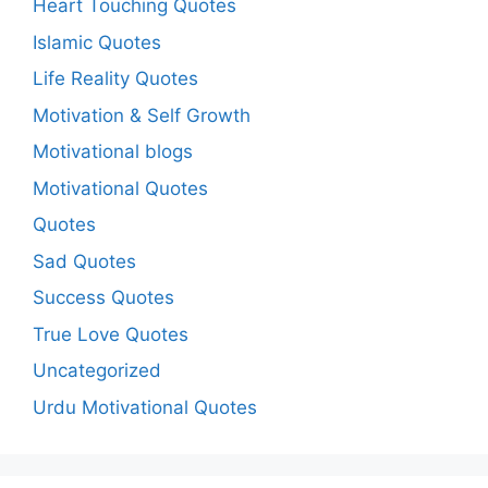
Heart Touching Quotes
Islamic Quotes
Life Reality Quotes
Motivation & Self Growth
Motivational blogs
Motivational Quotes
Quotes
Sad Quotes
Success Quotes
True Love Quotes
Uncategorized
Urdu Motivational Quotes