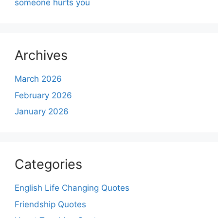
someone hurts you
Archives
March 2026
February 2026
January 2026
Categories
English Life Changing Quotes
Friendship Quotes