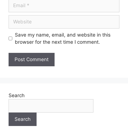
Save my name, email, and website in this
browser for the next time I comment.
Search
Search