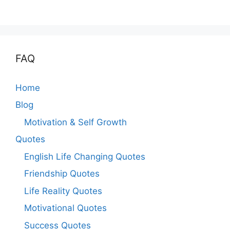
FAQ
Home
Blog
Motivation & Self Growth
Quotes
English Life Changing Quotes
Friendship Quotes
Life Reality Quotes
Motivational Quotes
Success Quotes