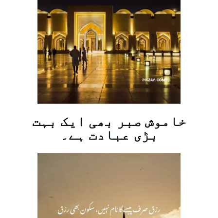
خاموش صبر بھی ایک بہت
بڑی عبادت ہے۔