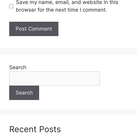
Save my name, email, and website in this
browser for the next time I comment.
Search
Search
Recent Posts