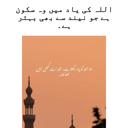
اللہ کی یاد میں وہ سکون
ہے جو نیند سے بھی بہتر
ہے۔