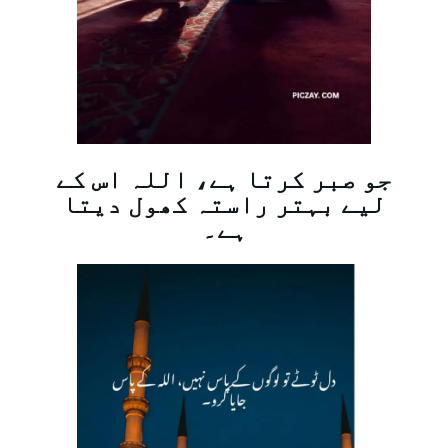
جو صبر کرتا ہے، اللہ اس کے
لیے بہتر راستہ کھول دیتا
ہے۔