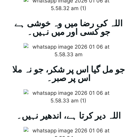
اللہ کی رضا میں وہ خوشی ہے
جو کسی اور میں نہیں۔
جو مل گیا اس پر شکر، جو نہ ملا
اس پر صبر۔
اللہ دیر کرتا ہے، اندھیر نہیں۔