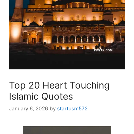
Top 20 Heart Touching
Islamic Quotes
January 6, 2026
by
startusm572