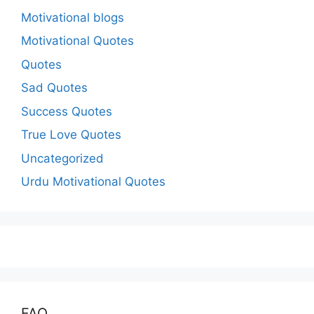
Motivational blogs
Motivational Quotes
Quotes
Sad Quotes
Success Quotes
True Love Quotes
Uncategorized
Urdu Motivational Quotes
FAQ