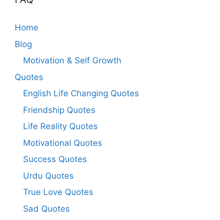
Home
Blog
Motivation & Self Growth
Quotes
English Life Changing Quotes
Friendship Quotes
Life Reality Quotes
Motivational Quotes
Success Quotes
Urdu Quotes
True Love Quotes
Sad Quotes