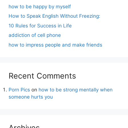
how to be happy by myself
How to Speak English Without Freezing:
10 Rules for Success in Life
addiction of cell phone
how to impress people and make friends
Recent Comments
Porn Pics
on
how to be strong mentally when
someone hurts you
Archives