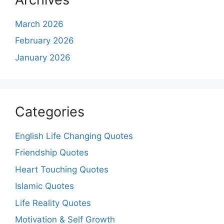
March 2026
February 2026
January 2026
Categories
English Life Changing Quotes
Friendship Quotes
Heart Touching Quotes
Islamic Quotes
Life Reality Quotes
Motivation & Self Growth