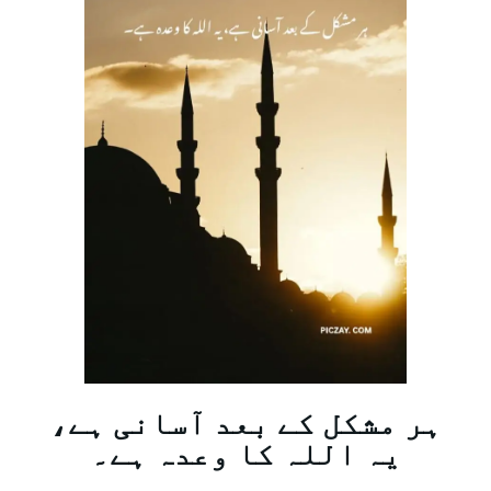
ہر مشکل کے بعد آسانی ہے،
یہ اللہ کا وعدہ ہے۔