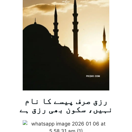
رزق صرف پیسے کا نام
نہیں، سکون بھی رزق ہے